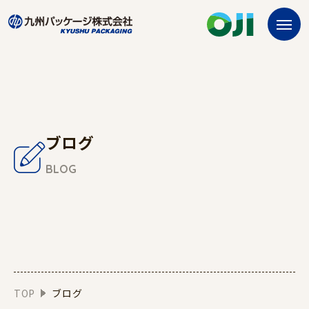
ブログ
BLOG
TOP
ブログ