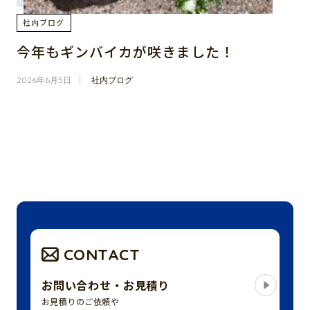
社内ブログ
今年もギンバイカが咲きました！
2026年6月5日
社内ブログ
CONTACT
お問い合わせ・お見積り
お見積りのご依頼や