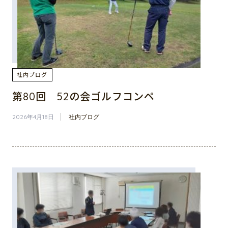
社内ブログ
第80回 52の会ゴルフコンペ
2026年4月18日
社内ブログ