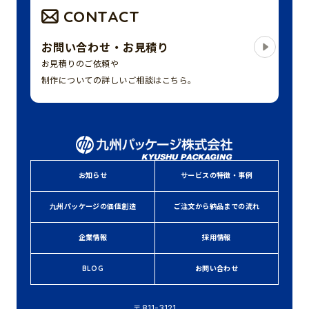
CONTACT
お問い合わせ・お見積り
お見積りのご依頼や
制作についての詳しいご相談はこちら。
お知らせ
サービスの特徴・事例
九州パッケージの価値創造
ご注文から納品までの流れ
企業情報
採用情報
BLOG
お問い合わせ
〒811-3121