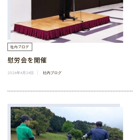
社内ブログ
慰労会を開催
2026年4月24日
社内ブログ