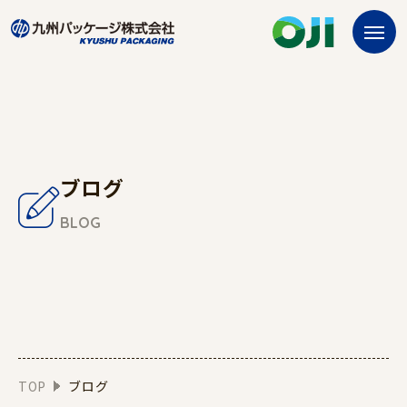
ブログ
BLOG
TOP
ブログ