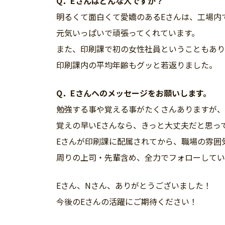
Q．Eさんはどんな人ですか？
明るくて面白くて愛嬌のあるEさんは、工場内
元気いっぱいで頑張ってくれています。
また、印刷課で初の女性社員ということもあり
印刷課内の平均年齢もグッと若返りました。
Q．Eさんへのメッセージをお願いします。
勉強する事や覚える事がたくさんありますが、
覚えの早いEさんなら、きっと大丈夫だと思っ
Eさんが印刷課に配属されてから、職場の雰囲
周りの上司・先輩含め、全力でフォローしてい
Eさん、Nさん、ありがとうございました！
今後のEさんの活躍にご期待ください！