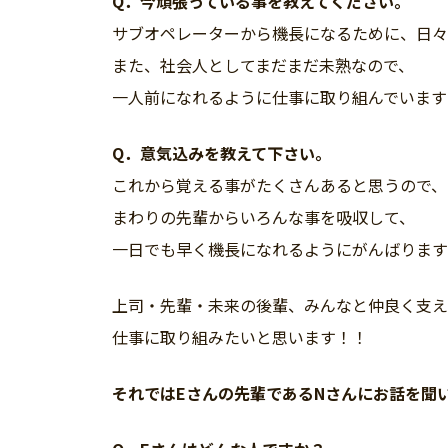
Q．今頑張っている事を教えてください。
サブオペレーターから機長になるために、日々
また、社会人としてまだまだ未熟なので、
一人前になれるように仕事に取り組んでいます
Q．意気込みを教えて下さい。
これから覚える事がたくさんあると思うので、
まわりの先輩からいろんな事を吸収して、
一日でも早く機長になれるようにがんばります
上司・先輩・未来の後輩、みんなと仲良く支え
仕事に取り組みたいと思います！！
それではEさんの先輩であるNさんにお話を聞