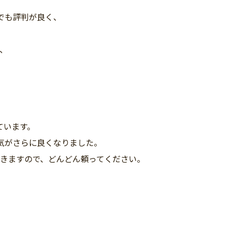
でも評判が良く、
、
ています。
気がさらに良くなりました。
きますので、どんどん頼ってください。