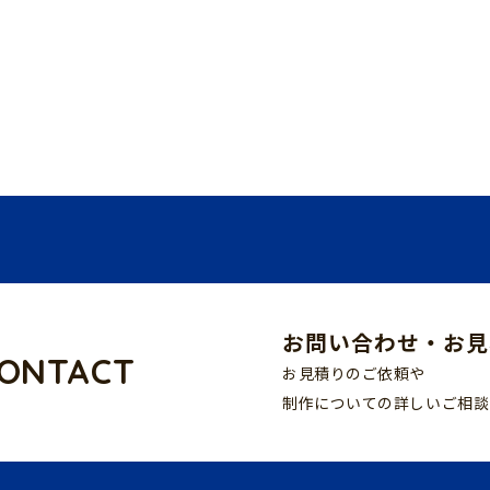
お問い合わせ・お見
ONTACT
お見積りのご依頼や
制作についての詳しいご相談