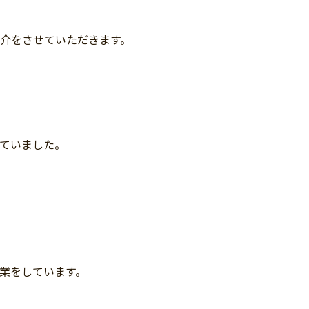
介をさせていただきます。
ていました。
業をしています。