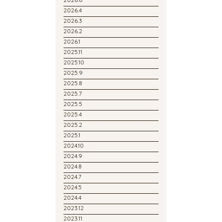
2026.4
2026.3
2026.2
2026.1
2025.11
2025.10
2025.9
2025.8
2025.7
2025.5
2025.4
2025.2
2025.1
2024.10
2024.9
2024.8
2024.7
2024.5
2024.4
2023.12
2023.11