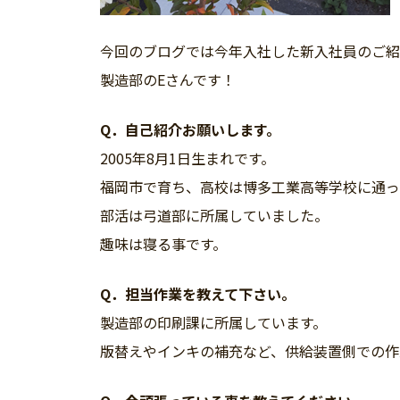
今回のブログでは今年入社した新入社員のご紹
製造部のEさんです！
Q．自己紹介お願いします。
2005年8月1日生まれです。
福岡市で育ち、高校は博多工業高等学校に通っ
部活は弓道部に所属していました。
趣味は寝る事です。
Q．担当作業を教えて下さい。
製造部の印刷課に所属しています。
版替えやインキの補充など、供給装置側での作