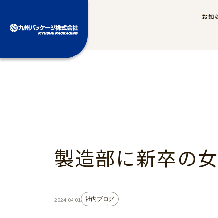
お知
製造部に新卒の女
社内ブログ
2024.04.01