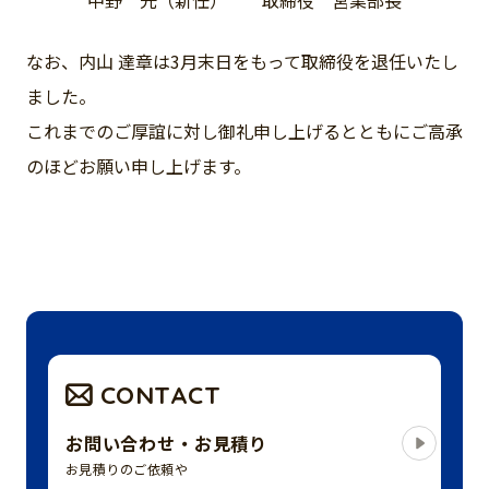
中野 光（新任） 取締役 営業部長
なお、内山 達章は3月末日をもって取締役を退任いたし
ました。
これまでのご厚誼に対し御礼申し上げるとともにご高承
のほどお願い申し上げます。
CONTACT
お問い合わせ・お見積り
お見積りのご依頼や