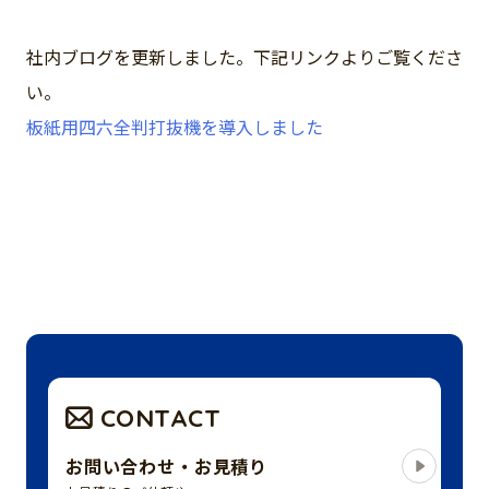
社内ブログを更新しました。下記リンクよりご覧くださ
い。
板紙用四六全判打抜機を導入しました
CONTACT
お問い合わせ・お見積り