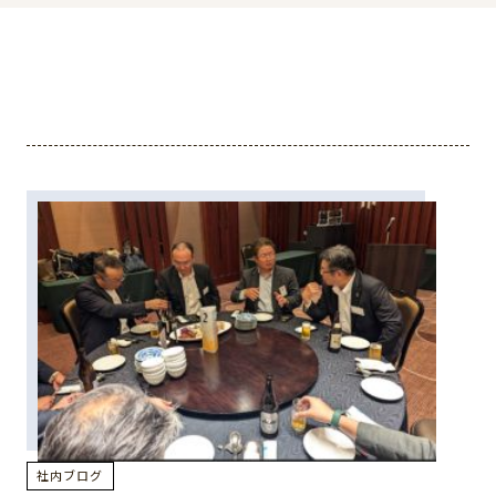
社内ブログ