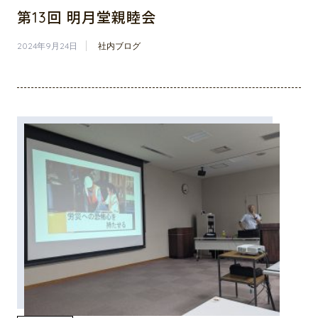
第13回 明月堂親睦会
2024年9月24日
社内ブログ