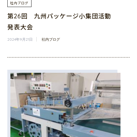
社内ブログ
第26回 九州パッケージ小集団活動
発表大会
2024年9月21日
社内ブログ