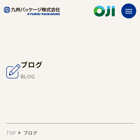
ブログ
BLOG
TOP
ブログ