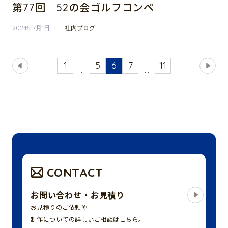
第77回 52の会ゴルフコンペ
2024年7月1日
社内ブログ
1
5
6
7
11
...
...
CONTACT
お問い合わせ・お見積り
お見積りのご依頼や
制作についての詳しいご相談はこちら。