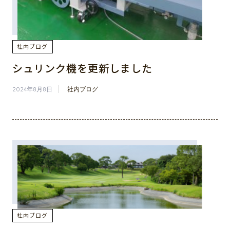
社内ブログ
シュリンク機を更新しました
2024年8月8日
社内ブログ
社内ブログ